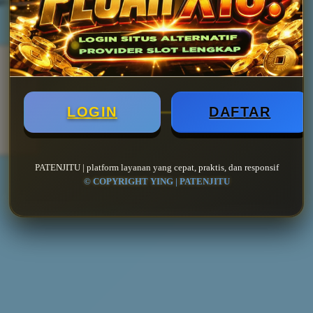
n IMEI.
LOGIN
DAFTAR
PATENJITU | platform layanan yang cepat, praktis, dan responsif
© COPYRIGHT YING | PATENJITU